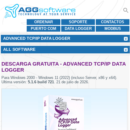
ORDENAR
SOPORTE
CONTACTOS
PUERTO COM
DATA LOGGER
MODBUS
ADVANCED TCP/IP DATA LOGGER
ALL SOFTWARE
DESCARGA GRATUITA - ADVANCED TCP/IP DATA
LOGGER
Para
Windows 2000 - Windows 11 (2022) (incluso Server, x86 y x64)
.
Ultima versión:
5.1.6 build 721
.
21 de julio de 2026
.