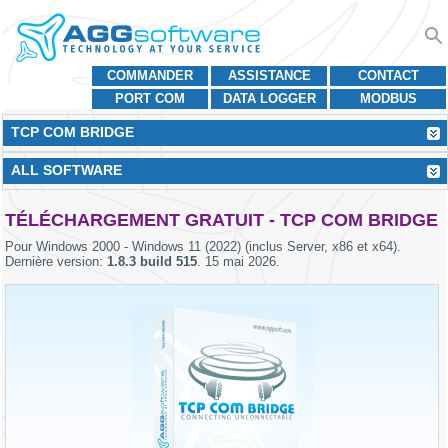
COMMANDER
ASSISTANCE
CONTACT
PORT COM
DATA LOGGER
MODBUS
TCP COM BRIDGE
ALL SOFTWARE
TÉLÉCHARGEMENT GRATUIT - TCP COM BRIDGE
Pour
Windows 2000 - Windows 11 (2022) (inclus Server, x86 et x64)
.
Dernière version:
1.8.3 build 515
.
15 mai 2026
.