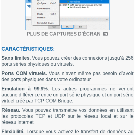
PLUS DE CAPTURES D'ÉCRAN
CARACTÉRISTIQUES:
Sans limites.
Vous pouvez créer des connexions jusqu’à 256
ports séries physiques ou virtuels.
Ports COM virtuels.
Vous n’avez même pas besoin d’avoir
des ports physiques dans votre ordinateur.
Emulation à 99.9%.
Les autres programmes ne verront
aucune différence entre un port série physique et un port série
virtuel créé par TCP COM Bridge.
Réseau.
Vous pouvez transmettre vos données en utilisant
les protocoles TCP et UDP sur le réseau local et sur le
réseau Internet.
Flexibilité.
Lorsque vous activez le transfert de données au