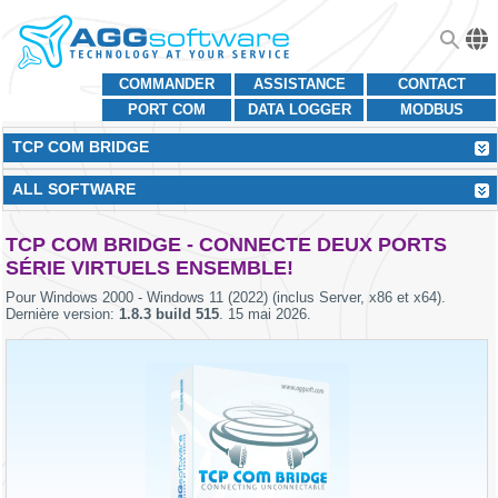
COMMANDER
ASSISTANCE
CONTACT
PORT COM
DATA LOGGER
MODBUS
TCP COM BRIDGE
ALL SOFTWARE
TCP COM BRIDGE - CONNECTE DEUX PORTS
SÉRIE VIRTUELS ENSEMBLE!
Pour
Windows 2000 - Windows 11 (2022) (inclus Server, x86 et x64)
.
Dernière version:
1.8.3 build 515
.
15 mai 2026
.