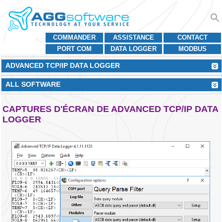
COMMANDER
ASSISTANCE
CONTACT
PORT COM
DATA LOGGER
MODBUS
ADVANCED TCP/IP DATA LOGGER
ALL SOFTWARE
CAPTURES D'ÉCRAN DE ADVANCED TCP/IP DATA
LOGGER