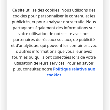
Ce site utilise des cookies. Nous utilisons des
cookies pour personnaliser le contenu et les
publicités, et pour analyser notre trafic. Nous
partageons également des informations sur
votre utilisation de notre site avec nos
partenaires de réseaux sociaux, de publicité
et d'analytique, qui peuvent les combiner avec
d'autres informations que vous leur avez
fournies ou qu'ils ont collectées lors de votre
utilisation de leurs services. Pour en savoir
plus, consultez notre
Politique relative aux
cookies