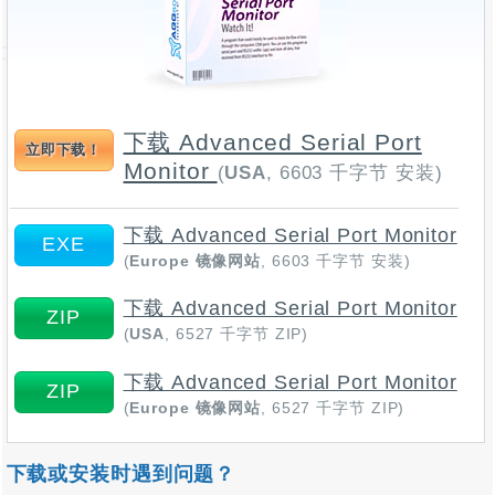
下载 Advanced Serial Port
立即下载！
Monitor
(
USA
, 6603 千字节 安装)
下载 Advanced Serial Port Monitor
EXE
(
Europe 镜像网站
, 6603 千字节 安装)
下载 Advanced Serial Port Monitor
ZIP
(
USA
, 6527 千字节 ZIP)
下载 Advanced Serial Port Monitor
ZIP
(
Europe 镜像网站
, 6527 千字节 ZIP)
下载或安装时遇到问题？