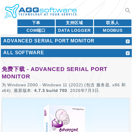
下单
支持区域
联系人
COM端口
DATA LOGGER
MODBUS
ADVANCED SERIAL PORT MONITOR
ALL SOFTWARE
免费下载 - ADVANCED SERIAL PORT
MONITOR
为
Windows 2000 - Windows 11 (2022) (包含 服务器, x86 和
x64)
. 最新版本:
4.7.3 build 703
.
2026年7月3日
.