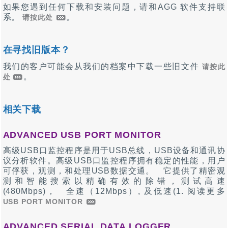
如果您遇到任何下载和安装问题，请和AGG 软件支持联
系。
。
请按此处
在寻找旧版本？
我们的客户可能会从我们的档案中下载一些旧文件
请按此
。
处
相关下载
ADVANCED USB PORT MONITOR
高级USB口监控程序是用于USB总线，USB设备和通讯协
议分析软件。高级USB口监控程序拥有稳定的性能，用户
可俘获，观测，和处理USB数据交通。 它提供了精密观
测和智能搜索以精确有效的除错，测试高速
(480Mbps)， 全速（12Mbps）, 及低速(1. 阅读更多
USB PORT MONITOR
ADVANCED SERIAL DATA LOGGER