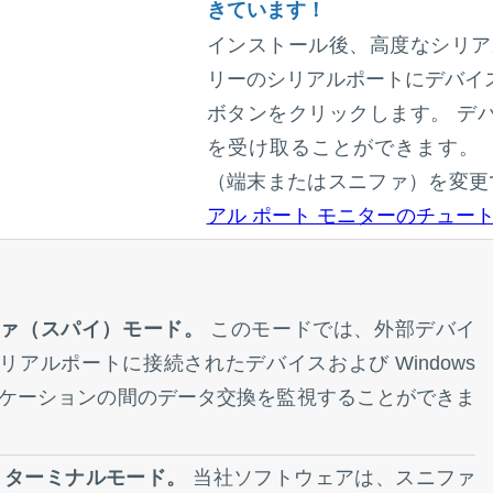
きています！
インストール後、高度なシリア
リーのシリアルポートにデバイス
ボタンをクリックします。 デ
を受け取ることができます。
（端末またはスニファ）を変更
アル ポート モニターのチュー
ァ（スパイ）モード。
このモードでは、外部デバイ
リアルポートに接続されたデバイスおよび Windows
ケーションの間のデータ交換を監視することができま
32 ターミナルモード。
当社ソフトウェアは、スニファ