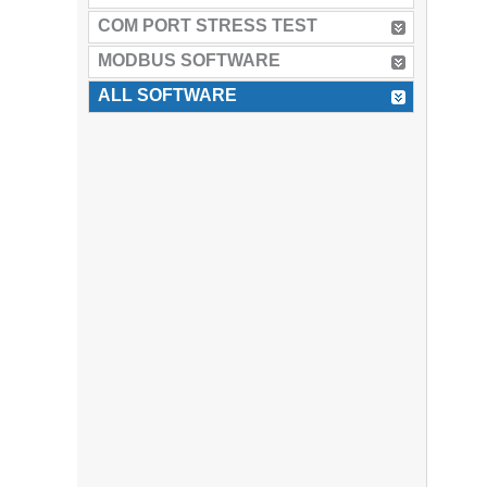
COM PORT STRESS TEST
MODBUS SOFTWARE
ALL SOFTWARE