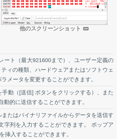
他のスクリーンショット
ート（最大921600まで）、ユーザー定義の
リティの種類、ハードウェアまたはソフトウェ
パラメータを変更することができます。
手動（[送信] ボタンをクリックする）、また
）で自動的に送信することができます。
ルまたはバイナリファイルからデータを送信す
文字列を入力することができます。 ポップア
で文字を挿入することができます。