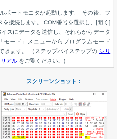
ルポートモニタが起動します。 その後、フ
を接続します。 COM番号を選択し、[開く]
バイスにデータを送信し、それらからデータ
 「モード」メニューからプログラムモード
できます。 （ステップバイステップの
シリ
トリアル
をご覧ください。)
スクリーンショット：