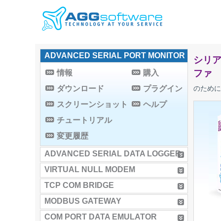
ADVANCED SERIAL PORT MONITOR
シリア
ファ
情報
購入
ダウンロード
プラグイン
のため
スクリーンショット
ヘルプ
チュートリアル
変更履歴
ADVANCED SERIAL DATA LOGGER
VIRTUAL NULL MODEM
TCP COM BRIDGE
MODBUS GATEWAY
COM PORT DATA EMULATOR